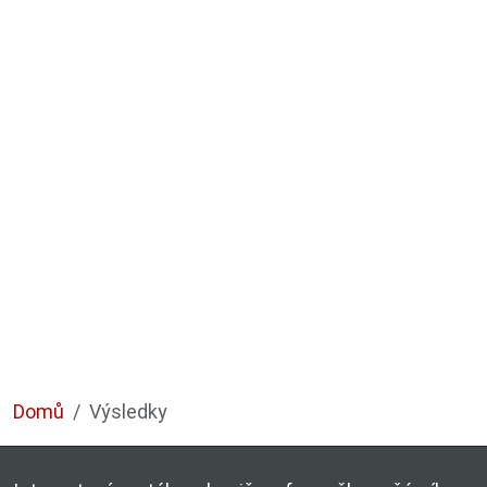
Domů
Výsledky