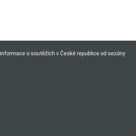
ší informace o soutěžích v České republice od sezóny