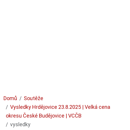
Domů
Soutěže
Vysledky Hrdějovice 23.8.2025 | Velká cena
okresu České Budějovice | VCČB
vysledky