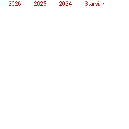
2026
2025
2024
Starší: