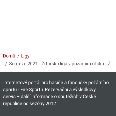
Domů
Ligy
Soutěže 2021 - Žďárská liga v požárním útoku - ŽL
Internetový portál pro hasiče a fanoušky požárního
sportu - Fire Sportu. Rezervační a výsledkový
servis + další informace o soutěžích v České
republice od sezóny 2012.