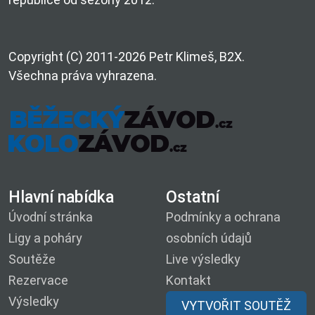
Copyright (C) 2011-2026 Petr Klimeš, B2X.
Všechna práva vyhrazena.
Hlavní nabídka
Ostatní
Úvodní stránka
Podmínky a ochrana
Ligy a poháry
osobních údajů
Soutěže
Live výsledky
Rezervace
Kontakt
Výsledky
VYTVOŘIT SOUTĚŽ