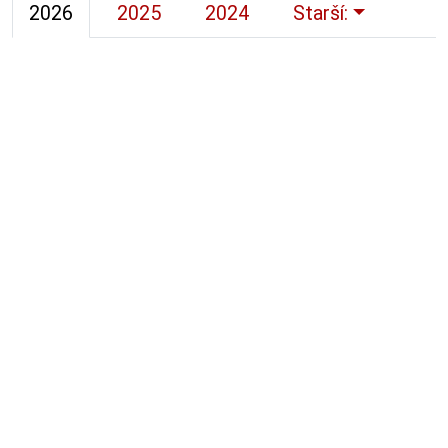
2026
2025
2024
Starší: