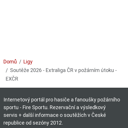
Domů
Ligy
Soutěže 2026 - Extraliga ČR v požárním útoku -
EXČR
Internetový portál pro hasiče a fanoušky požárního
sportu - Fire Sportu. Rezervační a výsledkový
servis + další informace o soutěžích v České
republice od sezóny 2012.