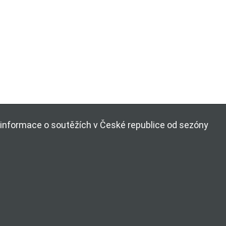
ší informace o soutěžích v České republice od sezóny