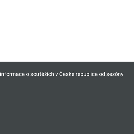
ší informace o soutěžích v České republice od sezóny