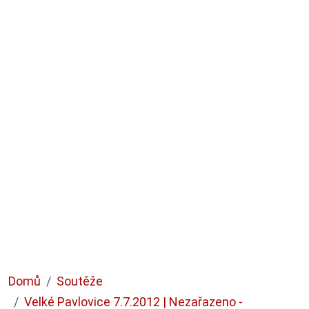
Domů
Soutěže
Velké Pavlovice 7.7.2012 | Nezařazeno -