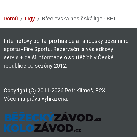
Domů
Ligy
Břeclavská hasičská liga - BHL
Internetový portál pro hasiče a fanoušky požárního
sportu - Fire Sportu. Rezervační a výsledkový
servis + další informace o soutěžích v České
republice od sezóny 2012.
Copyright (C) 2011-2026 Petr Klimeš, B2X.
Všechna práva vyhrazena.