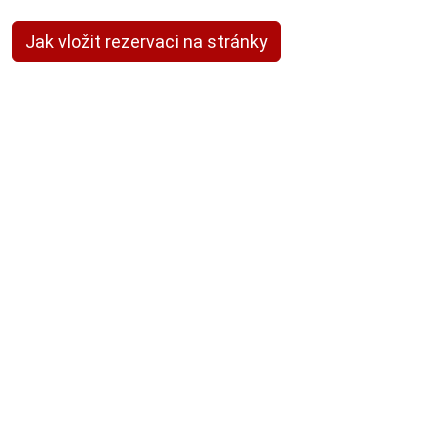
Jak vložit rezervaci na stránky