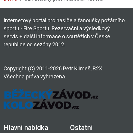
Internetový portál pro hasiče a fanoušky požárního
sportu - Fire Sportu. Rezervační a výsledkový
servis + další informace o soutěžích v České
republice od sezóny 2012.
Copyright (C) 2011-2026 Petr Klimeš, B2X.
Všechna práva vyhrazena.
Hlavní nabídka
Ostatní