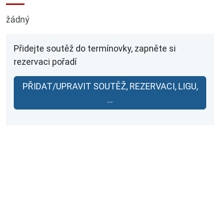
žádný
Přidejte soutěž do termínovky, zapněte si
rezervaci pořadí
PŘIDAT/UPRAVIT SOUTĚŽ, REZERVACI, LIGU,
...