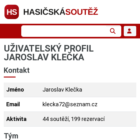
UŽIVATELSKÝ PROFIL
JAROSLAV KLEČKA
Kontakt
Jméno
Jaroslav Klečka
Email
klecka72@seznam.cz
Aktivita
44 soutěží, 199 rezervací
Tým