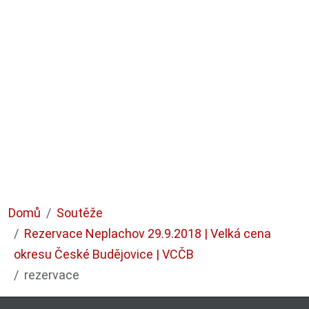
Domů
Soutěže
Rezervace Neplachov 29.9.2018 | Velká cena
okresu České Budějovice | VCČB
rezervace