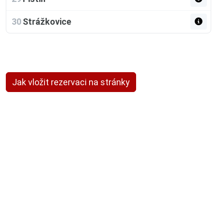
30
Strážkovice
Jak vložit rezervaci na stránky