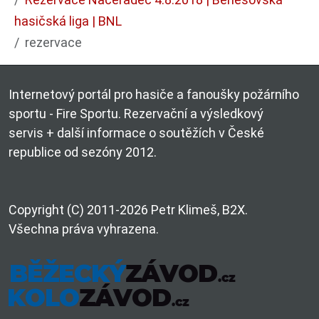
hasičská liga | BNL
rezervace
Internetový portál pro hasiče a fanoušky požárního
sportu - Fire Sportu. Rezervační a výsledkový
servis + další informace o soutěžích v České
republice od sezóny 2012.
Copyright (C) 2011-2026 Petr Klimeš, B2X.
Všechna práva vyhrazena.