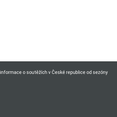
ší informace o soutěžích v České republice od sezóny