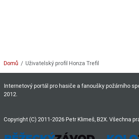
Domů
Uživatelský profil Honza Trefil
Internetový portál pro hasiče a fanoušky požárního spo
2012.
Copyright (C) 2011-2026 Petr Klimeš, B2X. Všechna pr