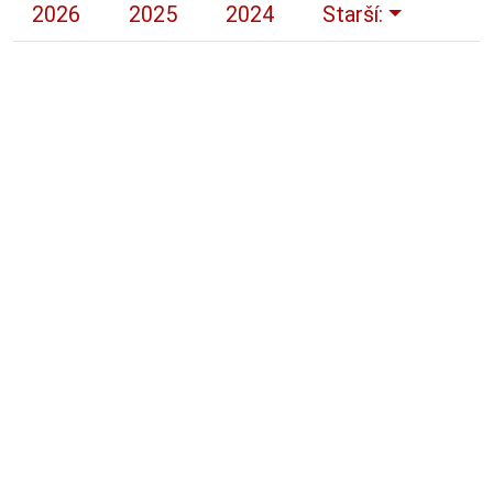
2026
2025
2024
Starší: