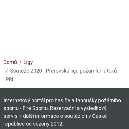
Domů
Ligy
Soutěže 2020 - Přerovská liga požárních útoků -
PRL
Internetový portál pro hasiče a fanoušky požárního
sportu - Fire Sportu. Rezervační a výsledkový
servis + další informace o soutěžích v České
republice od sezóny 2012.