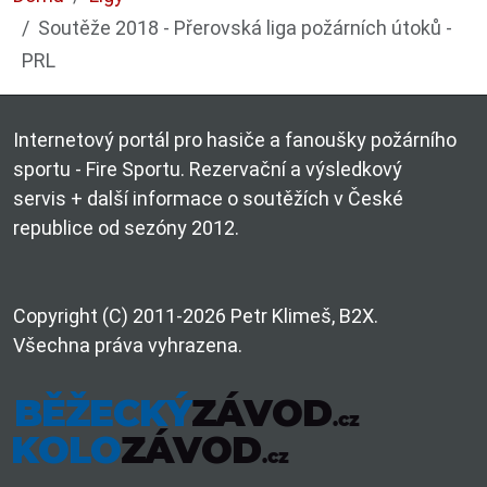
Soutěže 2018 - Přerovská liga požárních útoků -
PRL
Internetový portál pro hasiče a fanoušky požárního
sportu - Fire Sportu. Rezervační a výsledkový
servis + další informace o soutěžích v České
republice od sezóny 2012.
Copyright (C) 2011-2026 Petr Klimeš, B2X.
Všechna práva vyhrazena.