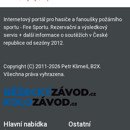
Internetový portál pro hasiče a fanoušky požárního
sportu - Fire Sportu. Rezervační a výsledkový
servis + další informace o soutěžích v České
republice od sezóny 2012.
Copyright (C) 2011-2026 Petr Klimeš, B2X.
Všechna práva vyhrazena.
Hlavní nabídka
Ostatní