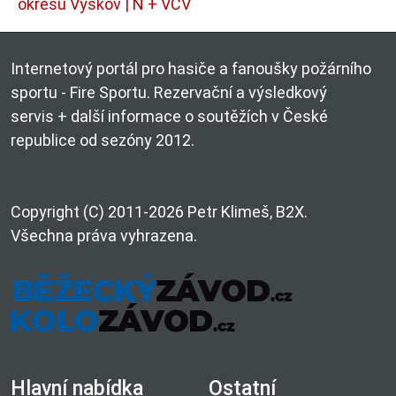
okresu Vyškov | N + VCV
Internetový portál pro hasiče a fanoušky požárního
sportu - Fire Sportu. Rezervační a výsledkový
servis + další informace o soutěžích v České
republice od sezóny 2012.
Copyright (C) 2011-2026 Petr Klimeš, B2X.
Všechna práva vyhrazena.
Hlavní nabídka
Ostatní