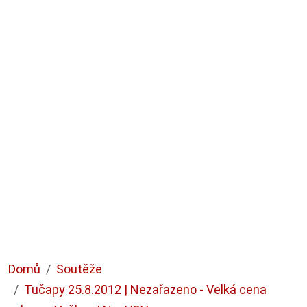
Domů
Soutěže
Tučapy 25.8.2012 | Nezařazeno - Velká cena