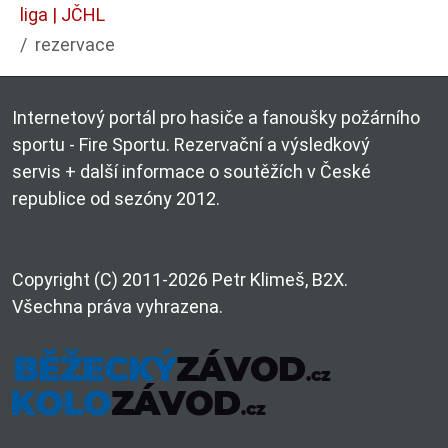
liga | JČHL
rezervace
Internetový portál pro hasiče a fanoušky požárního
sportu - Fire Sportu. Rezervační a výsledkový
servis + další informace o soutěžích v České
republice od sezóny 2012.
Copyright (C) 2011-2026 Petr Klimeš, B2X.
Všechna práva vyhrazena.