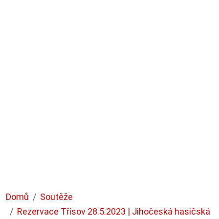
Domů
Soutěže
Rezervace Třísov 28.5.2023 | Jihočeská hasičská