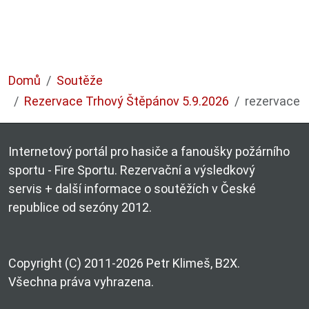
Domů
Soutěže
Rezervace Trhový Štěpánov 5.9.2026
rezervace
Internetový portál pro hasiče a fanoušky požárního
sportu - Fire Sportu. Rezervační a výsledkový
servis + další informace o soutěžích v České
republice od sezóny 2012.
Copyright (C) 2011-2026 Petr Klimeš, B2X.
Všechna práva vyhrazena.