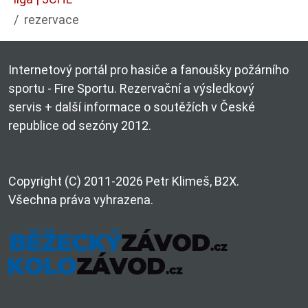
rezervace
Internetový portál pro hasiče a fanoušky požárního
sportu - Fire Sportu. Rezervační a výsledkový
servis + další informace o soutěžích v České
republice od sezóny 2012.
Copyright (C) 2011-2026 Petr Klimeš, B2X.
Všechna práva vyhrazena.