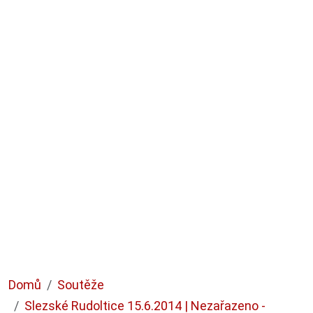
Domů
Soutěže
Slezské Rudoltice 15.6.2014 | Nezařazeno -