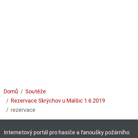
Domů
Soutěže
Rezervace Skrýchov u Malšic 1.6.2019
rezervace
Internetový portál pro hasiče a fanoušky požárního