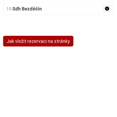
10
Sdh Bezděčín
Jak vložit rezervaci na stránky