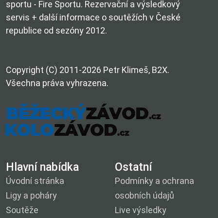
sportu - Fire Sportu. Rezervační a výsledkový
servis + další informace o soutěžích v České
republice od sezóny 2012.
Copyright (C) 2011-2026 Petr Klimeš, B2X.
Všechna práva vyhrazena.
Hlavní nabídka
Ostatní
Úvodní stránka
Podmínky a ochrana
Ligy a poháry
osobních údajů
Soutěže
Live výsledky