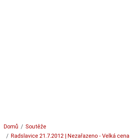
Domů
Soutěže
Radslavice 21.7.2012 | Nezařazeno - Velká cena