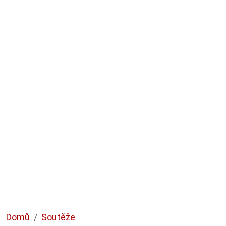
Domů
Soutěže