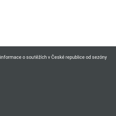
ší informace o soutěžích v České republice od sezóny