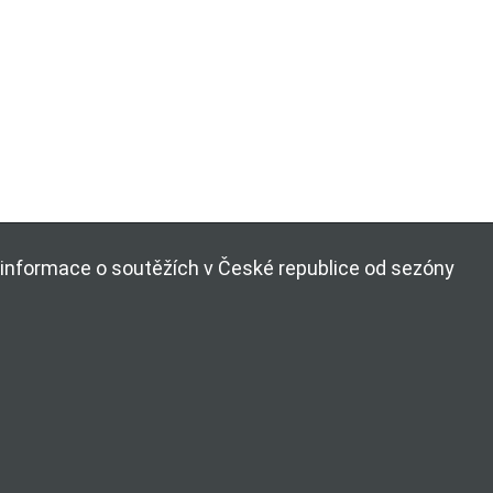
ší informace o soutěžích v České republice od sezóny