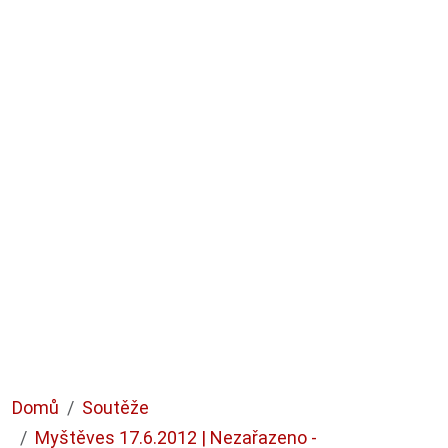
Domů
Soutěže
Myštěves 17.6.2012 | Nezařazeno -