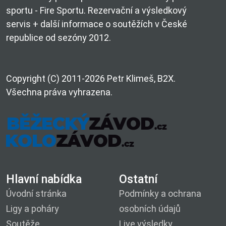
sportu - Fire Sportu. Rezervační a výsledkový
servis + další informace o soutěžích v České
republice od sezóny 2012.
Copyright (C) 2011-2026 Petr Klimeš, B2X.
Všechna práva vyhrazena.
Hlavní nabídka
Ostatní
Úvodní stránka
Podmínky a ochrana
Ligy a poháry
osobních údajů
Soutěže
Live výsledky