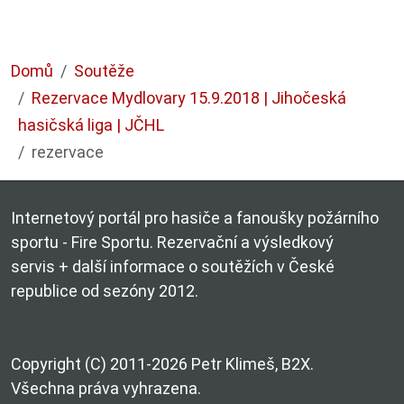
Domů
Soutěže
Rezervace Mydlovary 15.9.2018 | Jihočeská
hasičská liga | JČHL
rezervace
Internetový portál pro hasiče a fanoušky požárního
sportu - Fire Sportu. Rezervační a výsledkový
servis + další informace o soutěžích v České
republice od sezóny 2012.
Copyright (C) 2011-2026 Petr Klimeš, B2X.
Všechna práva vyhrazena.