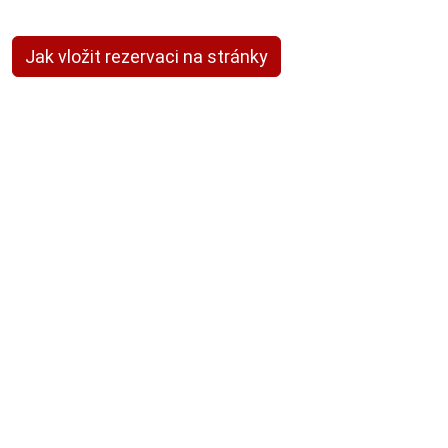
Jak vložit rezervaci na stránky