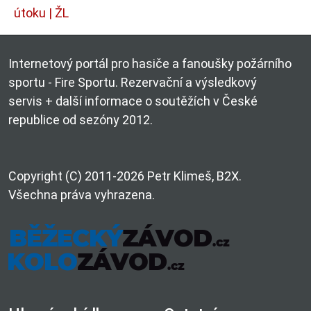
útoku | ŽL
Internetový portál pro hasiče a fanoušky požárního
sportu - Fire Sportu. Rezervační a výsledkový
servis + další informace o soutěžích v České
republice od sezóny 2012.
Copyright (C) 2011-2026 Petr Klimeš, B2X.
Všechna práva vyhrazena.