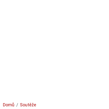
Domů
Soutěže