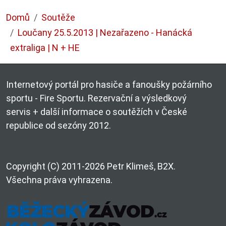
Domů
Soutěže
Loučany 25.5.2013 | Nezařazeno - Hanácká
extraliga | N + HE
Internetový portál pro hasiče a fanoušky požárního
sportu - Fire Sportu. Rezervační a výsledkový
servis + další informace o soutěžích v České
republice od sezóny 2012.
Copyright (C) 2011-2026 Petr Klimeš, B2X.
Všechna práva vyhrazena.