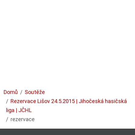
Domů
Soutěže
Rezervace Lišov 24.5.2015 | Jihočeská hasičská
liga | JČHL
rezervace