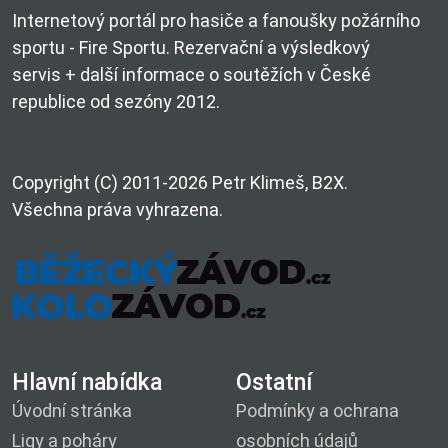
Internetový portál pro hasiče a fanoušky požárního
sportu - Fire Sportu. Rezervační a výsledkový
servis + další informace o soutěžích v České
republice od sezóny 2012.
Copyright (C) 2011-2026 Petr Klimeš, B2X.
Všechna práva vyhrazena.
Hlavní nabídka
Ostatní
Úvodní stránka
Podmínky a ochrana
Ligy a poháry
osobních údajů