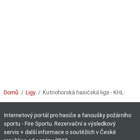
Domů
Ligy
Kutnohorská hasičská liga - KHL
Internetový portál pro hasiče a fanoušky požárního
sportu - Fire Sportu. Rezervační a výsledkový
servis + další informace o soutěžích v České