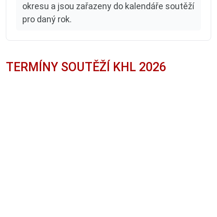
okresu a jsou zařazeny do kalendáře soutěží
pro daný rok.
TERMÍNY SOUTĚŽÍ KHL 2026