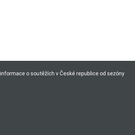
ší informace o soutěžích v České republice od sezóny