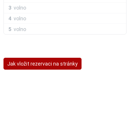
3
volno
4
volno
5
volno
Jak vložit rezervaci na stránky