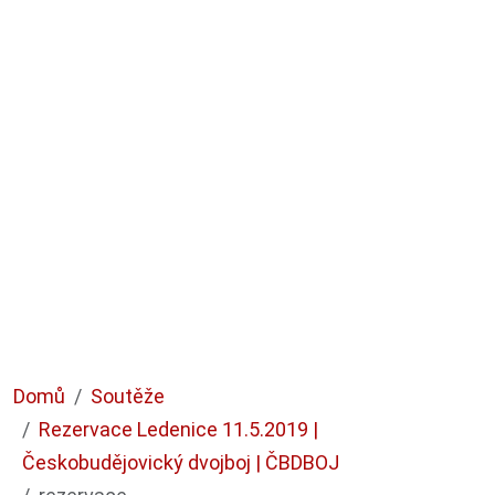
Domů
Soutěže
Rezervace Ledenice 11.5.2019 |
Českobudějovický dvojboj | ČBDBOJ