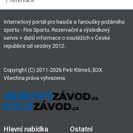
rezervace
Internetový portál pro hasiče a fanoušky požárního
sportu - Fire Sportu. Rezervační a výsledkový
servis + další informace o soutěžích v České
republice od sezóny 2012.
Copyright (C) 2011-2026 Petr Klimeš, B2X.
Všechna práva vyhrazena.
Hlavní nabídka
Ostatní