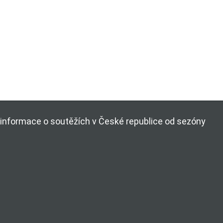
ší informace o soutěžích v České republice od sezóny