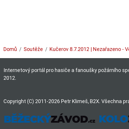
Domů
Soutěže
Kučerov 8.7.2012 | Nezařazeno - V
Internetový portál pro hasiče a fanoušky požárního spo
2012.
Copyright (C) 2011-2026 Petr Klimeš, B2X. Všechna pr