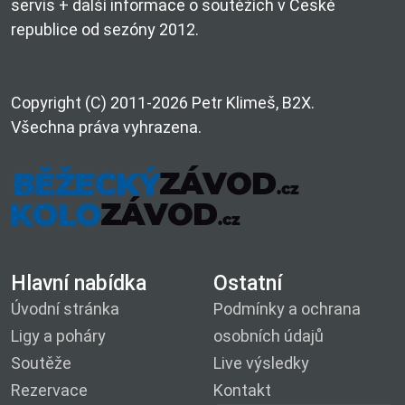
servis + další informace o soutěžích v České
republice od sezóny 2012.
Copyright (C) 2011-2026 Petr Klimeš, B2X.
Všechna práva vyhrazena.
Hlavní nabídka
Ostatní
Úvodní stránka
Podmínky a ochrana
Ligy a poháry
osobních údajů
Soutěže
Live výsledky
Rezervace
Kontakt