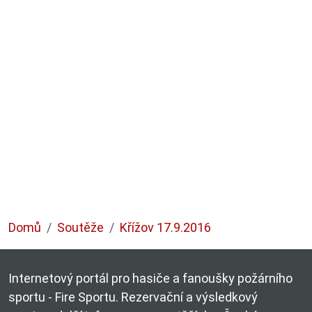
Domů
Soutěže
Křížov 17.9.2016
Internetový portál pro hasiče a fanoušky požárního
sportu - Fire Sportu. Rezervační a výsledkový