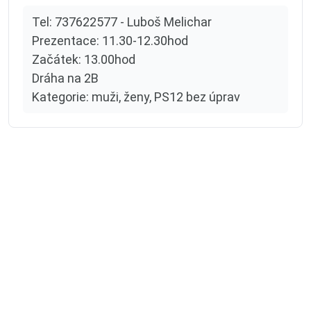
Tel: 737622577 - Luboš Melichar
Prezentace: 11.30-12.30hod
Začátek: 13.00hod
Dráha na 2B
Kategorie: muži, ženy, PS12 bez úprav