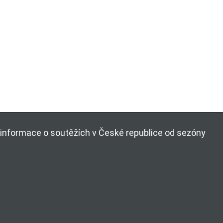
ší informace o soutěžích v České republice od sezóny