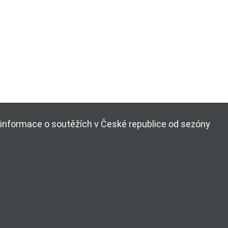
ší informace o soutěžích v České republice od sezóny