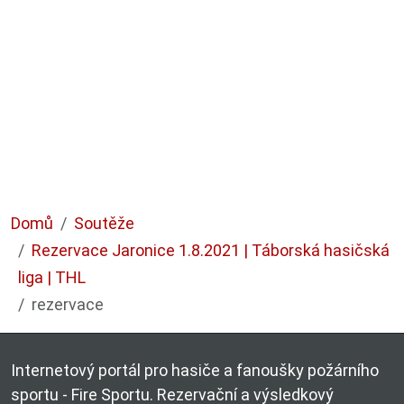
Domů
Soutěže
Rezervace Jaronice 1.8.2021 | Táborská hasičská
liga | THL
rezervace
Internetový portál pro hasiče a fanoušky požárního
sportu - Fire Sportu. Rezervační a výsledkový