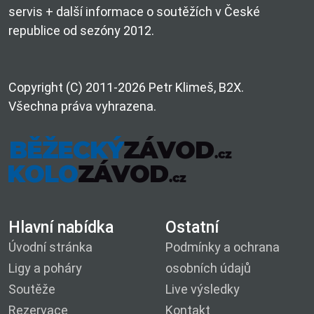
servis + další informace o soutěžích v České
republice od sezóny 2012.
Copyright (C) 2011-2026 Petr Klimeš, B2X.
Všechna práva vyhrazena.
Hlavní nabídka
Ostatní
Úvodní stránka
Podmínky a ochrana
Ligy a poháry
osobních údajů
Soutěže
Live výsledky
Rezervace
Kontakt