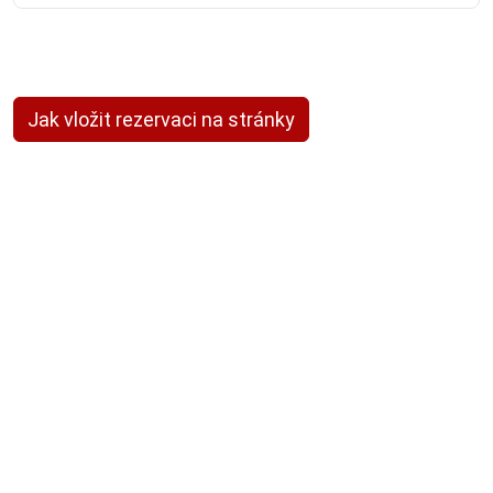
Jak vložit rezervaci na stránky