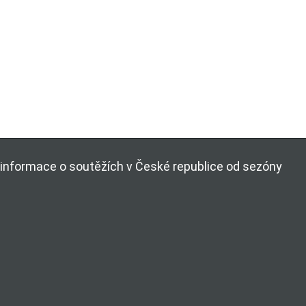
ší informace o soutěžích v České republice od sezóny