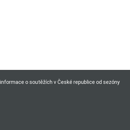
ší informace o soutěžích v České republice od sezóny