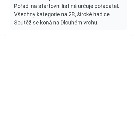
Pořadí na startovní listině určuje pořadatel.
Všechny kategorie na 2B, široké hadice
Soutěž se koná na Dlouhém vrchu.