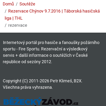
Domů
Soutěže
Rezervace Chýnov 9.7.2016 | Táborská hasičská
liga | THL
rezervace
Internetový portál pro hasiče a fanoušky požárního
sportu - Fire Sportu. Rezervační a výsledkový
servis + další informace o soutěžích v České
republice od sezóny 2012.
Copyright (C) 2011-2026 Petr Klimeš, B2X.
Všechna práva vyhrazena.