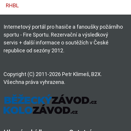
RHBL
Internetový portál pro hasiče a fanoušky požárního
sportu - Fire Sportu. Rezervační a výsledkový
servis + další informace o soutěžích v České
republice od sezóny 2012.
Copyright (C) 2011-2026 Petr Klimeš, B2X.
Všechna práva vyhrazena.