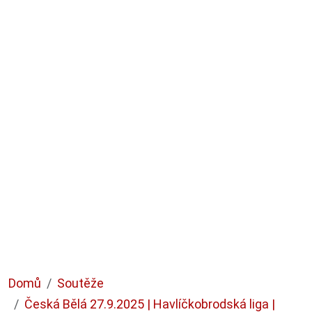
Domů
Soutěže
Česká Bělá 27.9.2025 | Havlíčkobrodská liga |