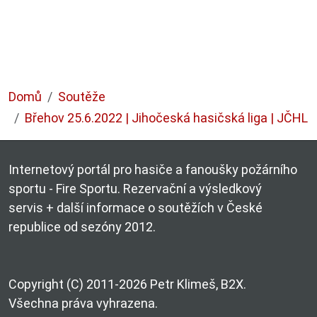
Domů
Soutěže
Břehov 25.6.2022 | Jihočeská hasičská liga | JČHL
Internetový portál pro hasiče a fanoušky požárního
sportu - Fire Sportu. Rezervační a výsledkový
servis + další informace o soutěžích v České
republice od sezóny 2012.
Copyright (C) 2011-2026 Petr Klimeš, B2X.
Všechna práva vyhrazena.